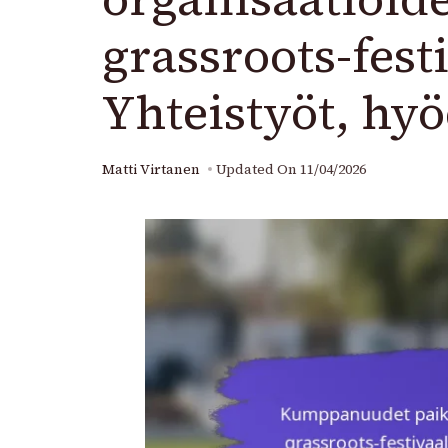
grassroots-festi
Yhteistyöt, hyö
Matti Virtanen
Updated On
11/04/2026