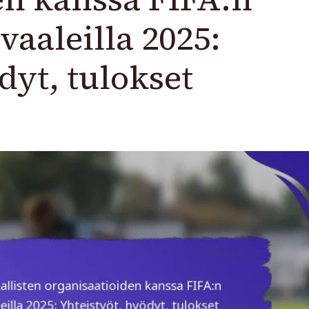
vaaleilla 2025:
dyt, tulokset