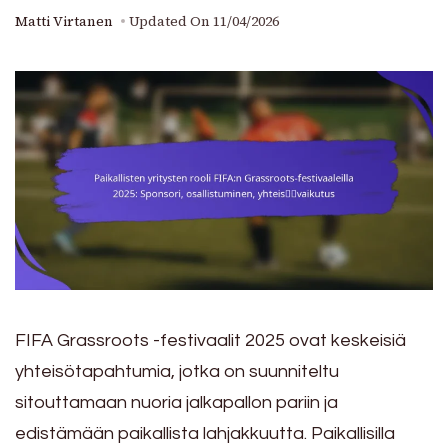
Matti Virtanen
Updated On
11/04/2026
FIFA Grassroots -festivaalit 2025 ovat keskeisiä
yhteisötapahtumia, jotka on suunniteltu
sitouttamaan nuoria jalkapallon pariin ja
edistämään paikallista lahjakkuutta. Paikallisilla