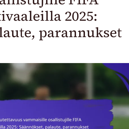
ivaaleilla 2025:
laute, parannukset