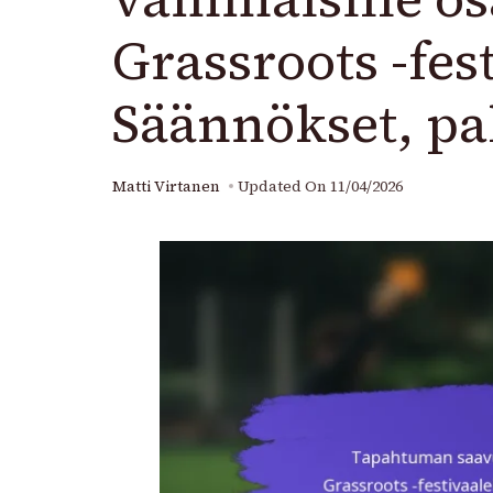
Grassroots -fest
Säännökset, pa
Matti Virtanen
Updated On
11/04/2026