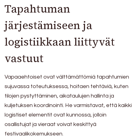
Tapahtuman
järjestämiseen ja
logistiikkaan liittyvät
vastuut
Vapaaehtoiset ovat välttämättömiä tapahtumien
sujuvassa toteutuksessa, hoitaen tehtäviä, kuten
tilojen pystyttäminen, aikataulujen hallinta ja
kuljetuksen koordinointi. He varmistavat, että kaikki
logistiset elementit ovat kunnossa, jolloin
osallistujat ja vieraat voivat keskittyä
festivaalikokemukseen.