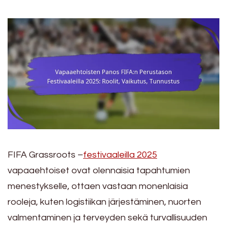
FIFA Grassroots –
festivaaleilla 2025
vapaaehtoiset ovat olennaisia tapahtumien
menestykselle, ottaen vastaan monenlaisia
rooleja, kuten logistiikan järjestäminen, nuorten
valmentaminen ja terveyden sekä turvallisuuden