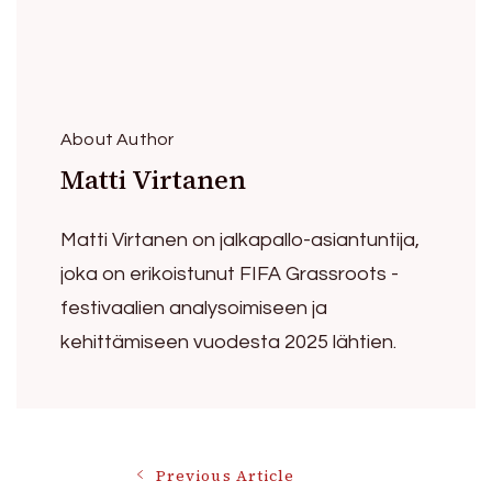
About Author
Matti Virtanen
Matti Virtanen on jalkapallo-asiantuntija,
joka on erikoistunut FIFA Grassroots -
festivaalien analysoimiseen ja
kehittämiseen vuodesta 2025 lähtien.
Post
Previous Article