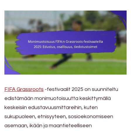
FIFA Grassroots
-festivaalit 2025 on suunniteltu
edistämään monimuotoisuutta keskittymällä
keskeisiin edustavuusmittareihin, kuten
sukupuoleen, etnisyyteen, sosioekonomiseen
asemaan, ikään ja maantieteelliseen