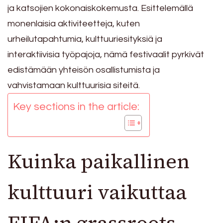
ja katsojien kokonaiskokemusta. Esittelemällä
monenlaisia aktiviteetteja, kuten
urheilutapahtumia, kulttuuriesityksiä ja
interaktiivisia työpajoja, nämä festivaalit pyrkivät
edistämään yhteisön osallistumista ja
vahvistamaan kulttuurisia siteitä.
Key sections in the article:
Kuinka paikallinen
kulttuuri vaikuttaa